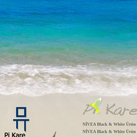
NİVEA Black & White Ürün Ta
NİVEA Black & White Ürün D